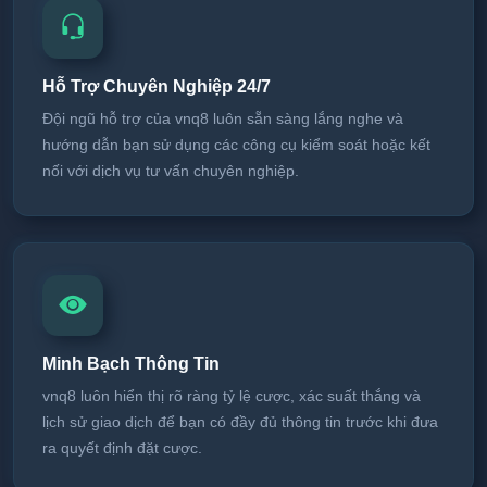
Hỗ Trợ Chuyên Nghiệp 24/7
Đội ngũ hỗ trợ của vnq8 luôn sẵn sàng lắng nghe và
hướng dẫn bạn sử dụng các công cụ kiểm soát hoặc kết
nối với dịch vụ tư vấn chuyên nghiệp.
Minh Bạch Thông Tin
vnq8 luôn hiển thị rõ ràng tỷ lệ cược, xác suất thắng và
lịch sử giao dịch để bạn có đầy đủ thông tin trước khi đưa
ra quyết định đặt cược.