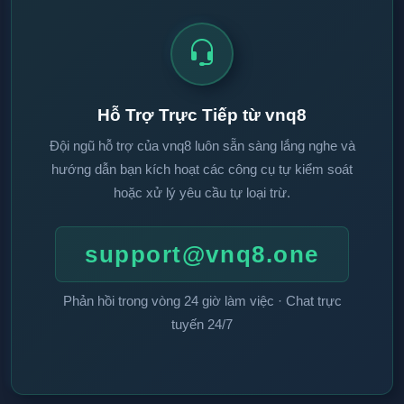
Hỗ Trợ Trực Tiếp từ vnq8
Đội ngũ hỗ trợ của vnq8 luôn sẵn sàng lắng nghe và
hướng dẫn bạn kích hoạt các công cụ tự kiểm soát
hoặc xử lý yêu cầu tự loại trừ.
support@vnq8.one
Phản hồi trong vòng 24 giờ làm việc · Chat trực
tuyến 24/7