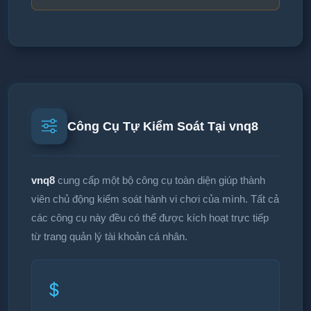
Công Cụ Tự Kiểm Soát Tại vnq8
vnq8
cung cấp một bộ công cụ toàn diện giúp thành
viên chủ động kiểm soát hành vi chơi của mình. Tất cả
các công cụ này đều có thể được kích hoạt trực tiếp
từ trang quản lý tài khoản cá nhân.