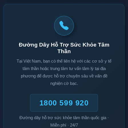
Đường Dây Hỗ Trợ Sức Khỏe Tâm
Thần
Tại Việt Nam, bạn có thể liên hệ với các cơ sở y tế
tâm thần hoặc trung tâm tư vấn tâm lý tại địa
phương để được hỗ trợ chuyên sâu về vấn đề
nghiện cờ bạc.
1800 599 920
Đường dây hỗ trợ sức khỏe tâm thần quốc gia ·
Miễn phí · 24/7