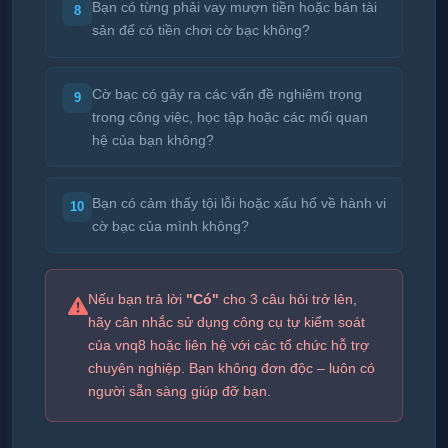
Bạn có từng phải vay mượn tiền hoặc bán tài
8
sản để có tiền chơi cờ bạc không?
Cờ bạc có gây ra các vấn đề nghiêm trọng
9
trong công việc, học tập hoặc các mối quan
hệ của bạn không?
Bạn có cảm thấy tội lỗi hoặc xấu hổ về hành vi
10
cờ bạc của mình không?
Nếu bạn trả lời
"Có"
cho 3 câu hỏi trở lên,
hãy cân nhắc sử dụng công cụ tự kiểm soát
của vnq8 hoặc liên hệ với các tổ chức hỗ trợ
chuyên nghiệp. Bạn không đơn độc – luôn có
người sẵn sàng giúp đỡ bạn.