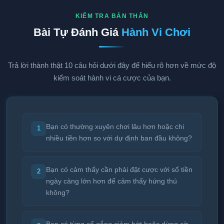
KIỂM TRA BẢN THÂN
Bài Tự Đánh Giá
Hành Vi Chơi
Trả lời thành thật 10 câu hỏi dưới đây để hiểu rõ hơn về mức độ
kiểm soát hành vi cá cược của bạn.
Bạn có thường xuyên chơi lâu hơn hoặc chi
1
nhiều tiền hơn so với dự định ban đầu không?
Bạn có cảm thấy cần phải đặt cược với số tiền
2
ngày càng lớn hơn để cảm thấy hứng thú
không?