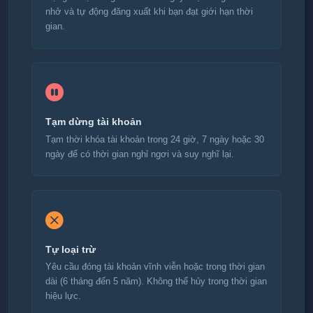
nhở và tự động đăng xuất khi bạn đạt giới hạn thời
gian.
Tạm dừng tài khoản
Tạm thời khóa tài khoản trong 24 giờ, 7 ngày hoặc 30
ngày để có thời gian nghỉ ngơi và suy nghĩ lại.
Tự loại trừ
Yêu cầu đóng tài khoản vĩnh viễn hoặc trong thời gian
dài (6 tháng đến 5 năm). Không thể hủy trong thời gian
hiệu lực.