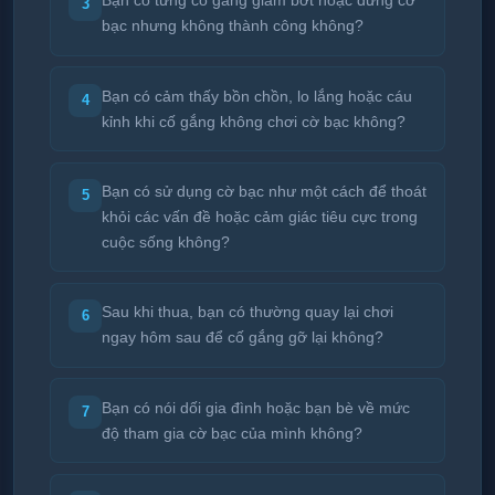
Bạn có từng cố gắng giảm bớt hoặc dừng cờ
3
bạc nhưng không thành công không?
Bạn có cảm thấy bồn chồn, lo lắng hoặc cáu
4
kỉnh khi cố gắng không chơi cờ bạc không?
Bạn có sử dụng cờ bạc như một cách để thoát
5
khỏi các vấn đề hoặc cảm giác tiêu cực trong
cuộc sống không?
Sau khi thua, bạn có thường quay lại chơi
6
ngay hôm sau để cố gắng gỡ lại không?
Bạn có nói dối gia đình hoặc bạn bè về mức
7
độ tham gia cờ bạc của mình không?