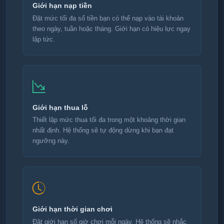
Giới hạn nạp tiền
Đặt mức tối đa số tiền bạn có thể nạp vào tài khoản
theo ngày, tuần hoặc tháng. Giới hạn có hiệu lực ngay
lập tức.
Giới hạn thua lỗ
Thiết lập mức thua tối đa trong một khoảng thời gian
nhất định. Hệ thống sẽ tự động dừng khi bạn đạt
ngưỡng này.
Giới hạn thời gian chơi
Đặt giới hạn số giờ chơi mỗi ngày. Hệ thống sẽ nhắc