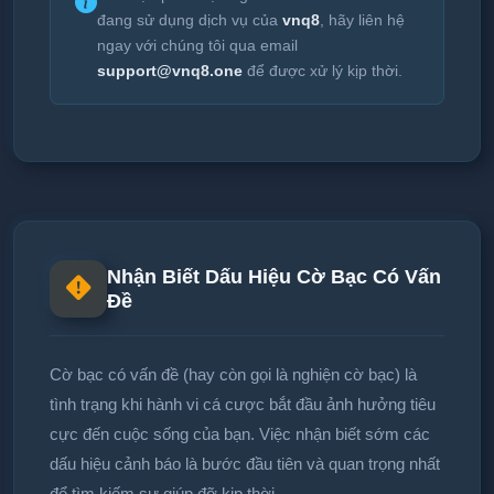
đang sử dụng dịch vụ của
vnq8
, hãy liên hệ
ngay với chúng tôi qua email
support@vnq8.one
để được xử lý kịp thời.
Nhận Biết Dấu Hiệu Cờ Bạc Có Vấn
Đề
Cờ bạc có vấn đề (hay còn gọi là nghiện cờ bạc) là
tình trạng khi hành vi cá cược bắt đầu ảnh hưởng tiêu
cực đến cuộc sống của bạn. Việc nhận biết sớm các
dấu hiệu cảnh báo là bước đầu tiên và quan trọng nhất