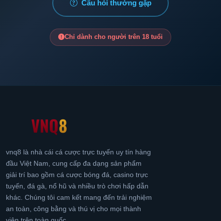
Câu hỏi thường gặp
Chỉ dành cho người trên 18 tuổi
vnq8 là nhà cái cá cược trực tuyến uy tín hàng
đầu Việt Nam, cung cấp đa dạng sản phẩm
giải trí bao gồm cá cược bóng đá, casino trực
tuyến, đá gà, nổ hũ và nhiều trò chơi hấp dẫn
khác. Chúng tôi cam kết mang đến trải nghiệm
an toàn, công bằng và thú vị cho mọi thành
viên trên toàn quốc.