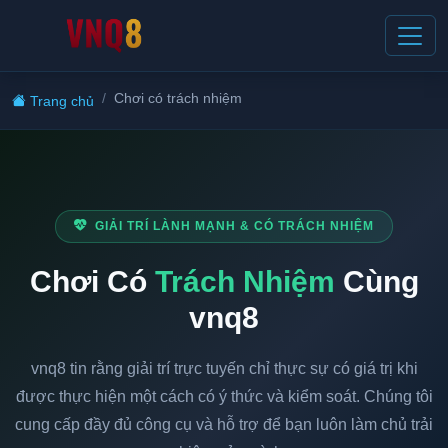
Chơi có trách nhiệm
Trang chủ
GIẢI TRÍ LÀNH MẠNH & CÓ TRÁCH NHIỆM
Chơi Có
Trách Nhiệm
Cùng
vnq8
vnq8 tin rằng giải trí trực tuyến chỉ thực sự có giá trị khi
được thực hiện một cách có ý thức và kiểm soát. Chúng tôi
cung cấp đầy đủ công cụ và hỗ trợ để bạn luôn làm chủ trải