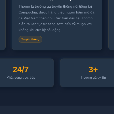
Thomo là trường gà truyền thống nổi tiếng tại
Campuchia, được hàng triệu người hâm mộ đá
gà Việt Nam theo dõi. Các trận đấu tại Thomo
diễn ra liên tục từ sáng sớm đến tối muộn với
không khí cực kỳ sôi động.
Truyền thống
24/7
3+
Phát sóng trực tiếp
Trường gà uy tín