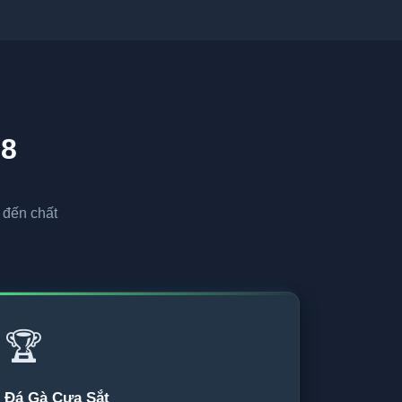
q8
 đến chất
🏆
Đá Gà Cựa Sắt