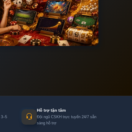
Hỗ trợ tận tâm
 3–5
Đội ngũ CSKH trực tuyến 24/7 sẵn
sàng hỗ trợ