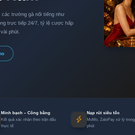
 các trường gà nổi tiếng như
 trực tiếp 24/7, tỷ lệ cược hấp
vài phút.
no
Minh bạch – Công bằng
Nạp rút siêu tốc
Kết quả xác nhận theo trận đấu
MoMo, ZaloPay xử lý trong
thực tế
phút