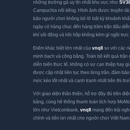
những trường gà uy tín nhất khu vực như
SV3
Campuchia nổi tiếng. Hình ảnh được truyền tải 
bảo người chơi không bỏ lỡ bất kỳ khoảnh khắ
ngày có hàng chục đến hàng trăm trận đấu diễn 
khí sôi động và hồi hộp không kém gì ngồi trực 
Điểm khác biệt lớn nhất của
vnq8
so với các nề
minh bạch và công bằng. Toàn bộ kết quả trận
diễn biến thực tế, không có sự can thiệp hay gi
được cập nhật liên tục theo từng trận, đảm bả
mức kèo tốt nhất và cạnh tranh nhất trên thị tr
Với giao diện thân thiện, hỗ trợ đầy đủ trên điệ
bảng, cùng hệ thống thanh toán tích hợp MoM
lớn như Vietcombank,
vnq8
mang đến trải ngh
chỉnh và tiện lợi nhất cho người chơi Việt Nam