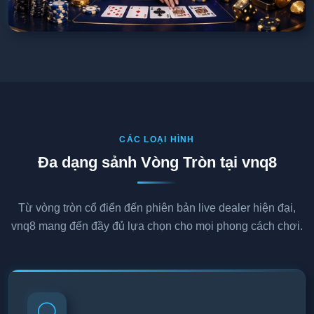
CÁC LOẠI HÌNH
Đa dạng sảnh Vòng Tròn tại vnq8
Từ vòng tròn cổ điển đến phiên bản live dealer hiện đại,
vnq8 mang đến đầy đủ lựa chọn cho mọi phong cách chơi.