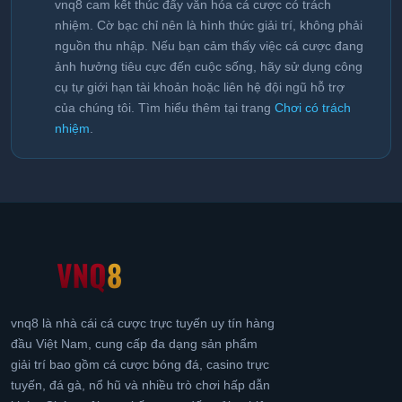
vnq8 cam kết thúc đẩy văn hóa cá cược có trách
nhiệm. Cờ bạc chỉ nên là hình thức giải trí, không phải
nguồn thu nhập. Nếu bạn cảm thấy việc cá cược đang
ảnh hưởng tiêu cực đến cuộc sống, hãy sử dụng công
cụ tự giới hạn tài khoản hoặc liên hệ đội ngũ hỗ trợ
của chúng tôi. Tìm hiểu thêm tại trang
Chơi có trách
nhiệm
.
vnq8 là nhà cái cá cược trực tuyến uy tín hàng
đầu Việt Nam, cung cấp đa dạng sản phẩm
giải trí bao gồm cá cược bóng đá, casino trực
tuyến, đá gà, nổ hũ và nhiều trò chơi hấp dẫn