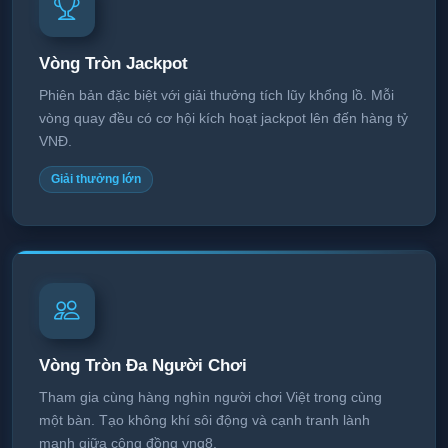
Vòng Tròn Jackpot
Phiên bản đặc biệt với giải thưởng tích lũy khổng lồ. Mỗi
vòng quay đều có cơ hội kích hoạt jackpot lên đến hàng tỷ
VNĐ.
Giải thưởng lớn
Vòng Tròn Đa Người Chơi
Tham gia cùng hàng nghìn người chơi Việt trong cùng
một bàn. Tạo không khí sôi động và cạnh tranh lành
mạnh giữa cộng đồng vnq8.