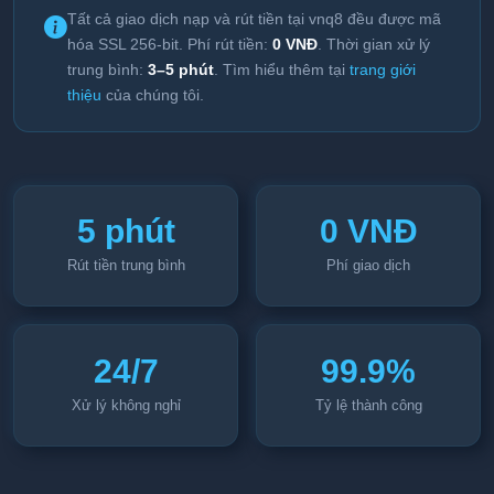
Tất cả giao dịch nạp và rút tiền tại vnq8 đều được mã
hóa SSL 256-bit. Phí rút tiền:
0 VNĐ
. Thời gian xử lý
trung bình:
3–5 phút
. Tìm hiểu thêm tại
trang giới
thiệu
của chúng tôi.
5 phút
0 VNĐ
Rút tiền trung bình
Phí giao dịch
24/7
99.9%
Xử lý không nghỉ
Tỷ lệ thành công