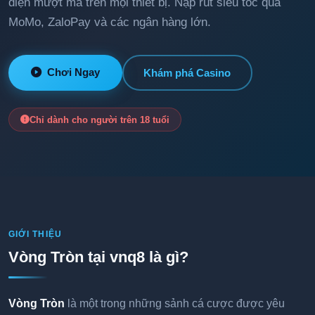
diện mượt mà trên mọi thiết bị. Nạp rút siêu tốc qua
MoMo, ZaloPay và các ngân hàng lớn.
Chơi Ngay
Khám phá Casino
Chỉ dành cho người trên 18 tuổi
GIỚI THIỆU
Vòng Tròn tại vnq8 là gì?
Vòng Tròn
là một trong những sảnh cá cược được yêu