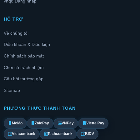
vnq8 Đăng nhập
HỖ TRỢ
Về chúng tôi
Điều khoản & Điều kiện
Chính sách bảo mật
Chơi có trách nhiệm
Câu hỏi thường gặp
Sitemap
PHƯƠNG THỨC THANH TOÁN
MoMo
ZaloPay
VNPay
ViettelPay
Vietcombank
Techcombank
BIDV