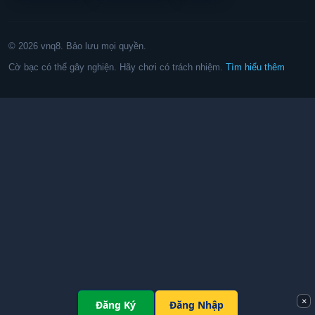
© 2026 vnq8. Bảo lưu mọi quyền.
Cờ bạc có thể gây nghiện. Hãy chơi có trách nhiệm.
Tìm hiểu thêm
×
Đăng Ký
Đăng Nhập