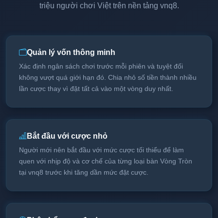
triệu người chơi Việt trên nền tảng vnq8.
Quản lý vốn thông minh
Xác định ngân sách chơi trước mỗi phiên và tuyệt đối
không vượt quá giới hạn đó. Chia nhỏ số tiền thành nhiều
lần cược thay vì đặt tất cả vào một vòng duy nhất.
Bắt đầu với cược nhỏ
Người mới nên bắt đầu với mức cược tối thiểu để làm
quen với nhịp độ và cơ chế của từng loại bàn Vòng Tròn
tại vnq8 trước khi tăng dần mức đặt cược.