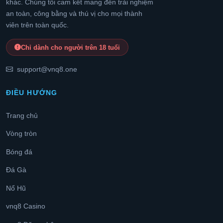
khác. Chúng tôi cam kết mang đến trải nghiệm
an toàn, công bằng và thú vị cho mọi thành
viên trên toàn quốc.
Chỉ dành cho người trên 18 tuổi
support@vnq8.one
ĐIỀU HƯỚNG
Trang chủ
Vòng tròn
Bóng đá
Đá Gà
Nổ Hũ
vnq8 Casino