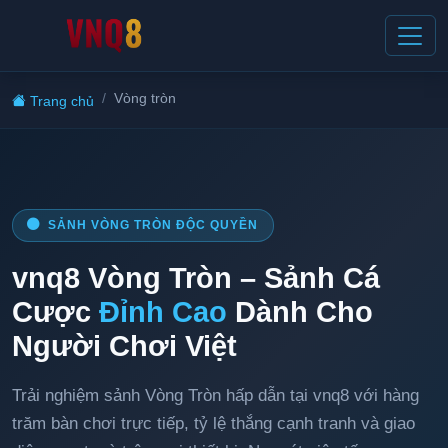
Vòng tròn
Trang chủ
SẢNH VÒNG TRÒN ĐỘC QUYỀN
vnq8 Vòng Tròn – Sảnh Cá
Cược
Đỉnh Cao
Dành Cho
Người Chơi Việt
Trải nghiệm sảnh Vòng Tròn hấp dẫn tại vnq8 với hàng
trăm bàn chơi trực tiếp, tỷ lệ thắng cạnh tranh và giao