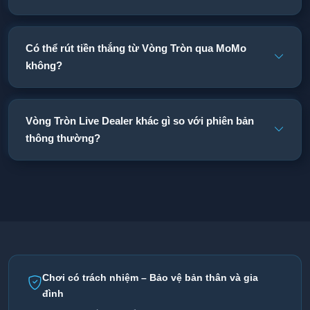
Có thể rút tiền thắng từ Vòng Tròn qua MoMo
không?
Vòng Tròn Live Dealer khác gì so với phiên bản
thông thường?
Chơi có trách nhiệm – Bảo vệ bản thân và gia
đình